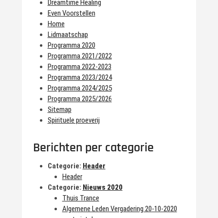
Dreamtime Healing
Even Voorstellen
Home
Lidmaatschap
Programma 2020
Programma 2021/2022
Programma 2022-2023
Programma 2023/2024
Programma 2024/2025
Programma 2025/2026
Sitemap
Spirituele proeverij
Berichten per categorie
Categorie:
Header
Header
Categorie:
Nieuws 2020
Thuis Trance
Algemene Leden Vergadering 20-10-2020