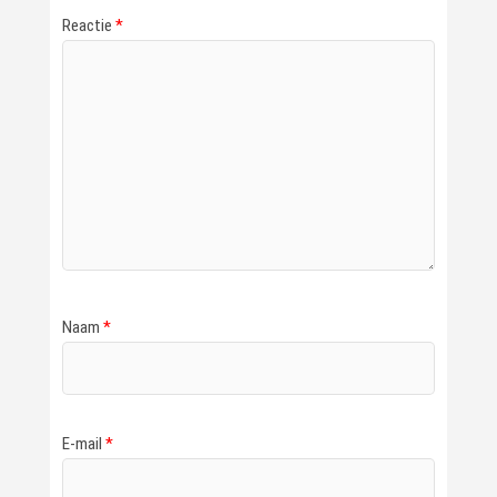
Reactie
*
Naam
*
E-mail
*