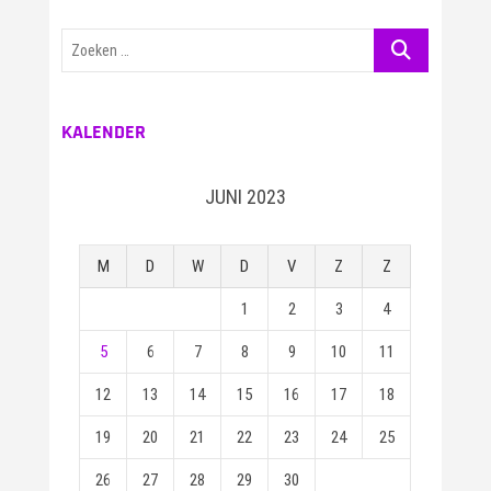
Zoeken
…
KALENDER
JUNI 2023
M
D
W
D
V
Z
Z
1
2
3
4
5
6
7
8
9
10
11
12
13
14
15
16
17
18
19
20
21
22
23
24
25
26
27
28
29
30