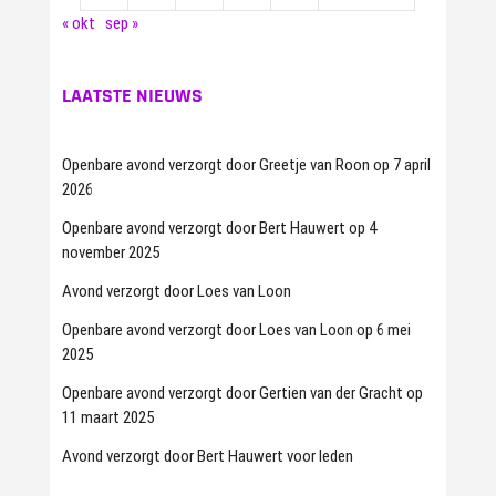
« okt
sep »
LAATSTE NIEUWS
Openbare avond verzorgt door Greetje van Roon op 7 april
2026
Openbare avond verzorgt door Bert Hauwert op 4
november 2025
Avond verzorgt door Loes van Loon
Openbare avond verzorgt door Loes van Loon op 6 mei
2025
Openbare avond verzorgt door Gertien van der Gracht op
11 maart 2025
Avond verzorgt door Bert Hauwert voor leden