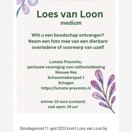
Dinsdagavond 11 april 2023 komt Loes van Loon bij