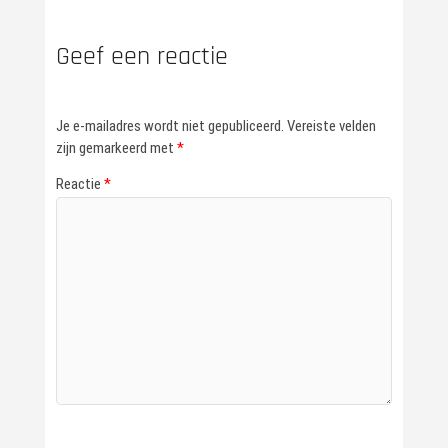
Geef een reactie
Je e-mailadres wordt niet gepubliceerd.
Vereiste velden
zijn gemarkeerd met
*
Reactie
*