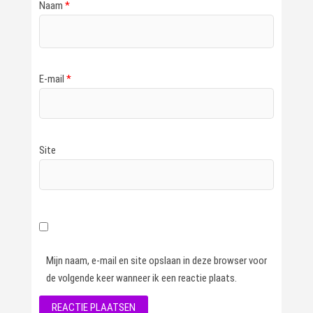
Naam
*
E-mail
*
Site
Mijn naam, e-mail en site opslaan in deze browser voor
de volgende keer wanneer ik een reactie plaats.