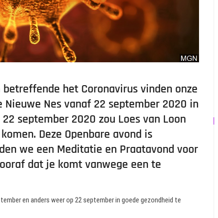
betreffende het Coronavirus vinden onze
e Nieuwe Nes vanaf 22 september 2020 in
p 22 september 2020 zou Loes van Loon
 komen. Deze Openbare avond is
ouden we een Meditatie en Praatavond voor
ooraf dat je komt vanwege een te
 september en anders weer op 22 september in goede gezondheid te