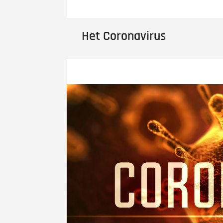
Het Coronavirus