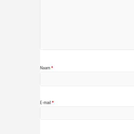
Naam
*
E-mail
*