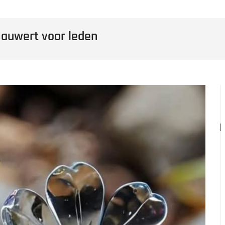
Hauwert voor leden