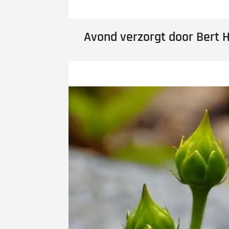
Avond verzorgt door Bert 