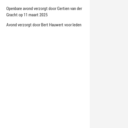
Openbare avond verzorgt door Gertien van der
Gracht op 11 maart 2025
Avond verzorgt door Bert Hauwert voor leden