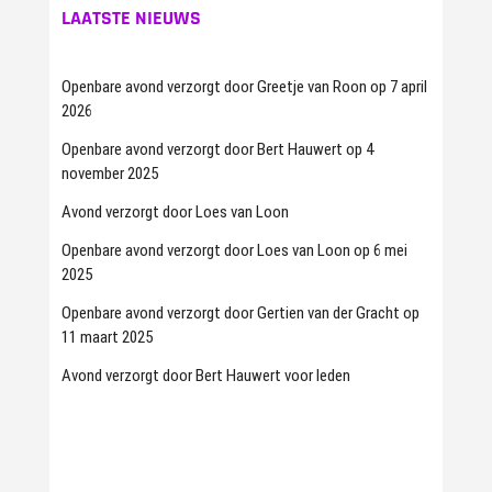
LAATSTE NIEUWS
Openbare avond verzorgt door Greetje van Roon op 7 april
2026
Openbare avond verzorgt door Bert Hauwert op 4
november 2025
Avond verzorgt door Loes van Loon
Openbare avond verzorgt door Loes van Loon op 6 mei
2025
Openbare avond verzorgt door Gertien van der Gracht op
11 maart 2025
Avond verzorgt door Bert Hauwert voor leden