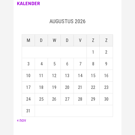
KALENDER
AUGUSTUS 2026
M
D
W
D
V
Z
Z
1
2
3
4
5
6
7
8
9
10
11
12
13
14
15
16
17
18
19
20
21
22
23
24
25
26
27
28
29
30
31
« nov