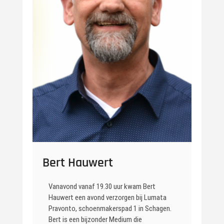
Bert Hauwert
Vanavond vanaf 19.30 uur kwam Bert
Hauwert een avond verzorgen bij Lumata
Pravonto, schoenmakerspad 1 in Schagen.
Bert is een bijzonder Medium die