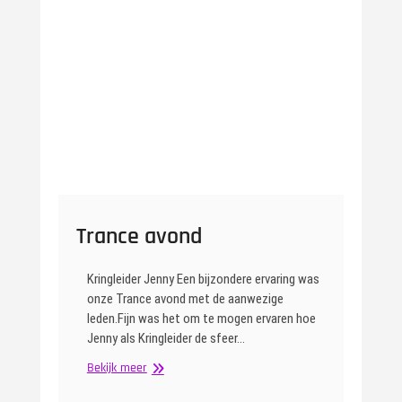
Trance avond
Kringleider Jenny Een bijzondere ervaring was
onze Trance avond met de aanwezige
leden.Fijn was het om te mogen ervaren hoe
Jenny als Kringleider de sfeer…
Trance
Bekijk meer
avond