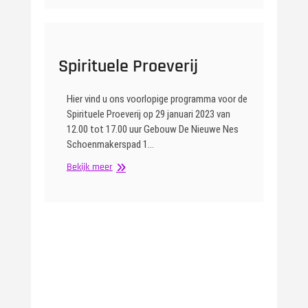
Spirituele Proeverij
Hier vind u ons voorlopige programma voor de
Spirituele Proeverij op 29 januari 2023 van
12.00 tot 17.00 uur Gebouw De Nieuwe Nes
Schoenmakerspad 1…
Spirituele
Bekijk meer
Proeverij