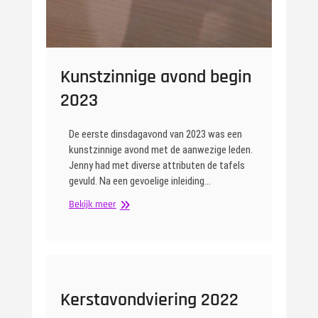
Kunstzinnige avond begin
2023
De eerste dinsdagavond van 2023 was een
kunstzinnige avond met de aanwezige leden.
Jenny had met diverse attributen de tafels
gevuld. Na een gevoelige inleiding…
Kunstzinnige
Bekijk meer
avond
begin
2023
Kerstavondviering 2022