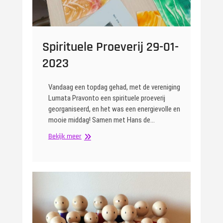
Spirituele Proeverij 29-01-
2023
Vandaag een topdag gehad, met de vereniging
Lumata Pravonto een spirituele proeverij
georganiseerd, en het was een energievolle en
mooie middag! Samen met Hans de…
Spirituele
Bekijk meer
Proeverij
29-
01-
2023