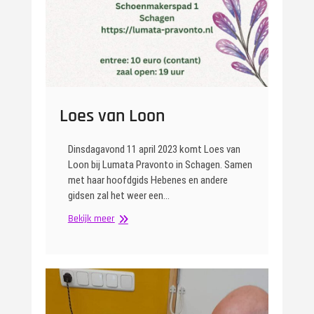
Loes van Loon
Dinsdagavond 11 april 2023 komt Loes van
Loon bij Lumata Pravonto in Schagen. Samen
met haar hoofdgids Hebenes en andere
gidsen zal het weer een…
Loes
Bekijk meer
van
Loon