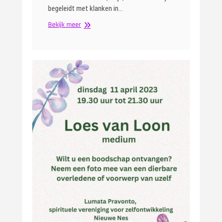
begeleidt met klanken in…
Sjamanenavond
Bekijk meer