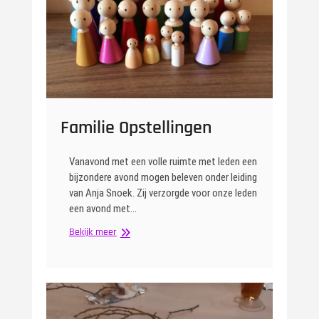
Familie Opstellingen
Vanavond met een volle ruimte met leden een
bijzondere avond mogen beleven onder leiding
van Anja Snoek. Zij verzorgde voor onze leden
een avond met…
Familie
Bekijk meer
Opstellingen