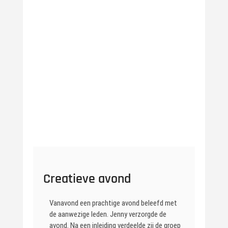
Creatieve avond
Vanavond een prachtige avond beleefd met
de aanwezige leden. Jenny verzorgde de
avond. Na een inleiding verdeelde zij de groep