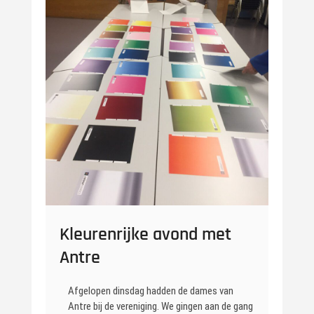
Kleurenrijke avond met
Antre
Afgelopen dinsdag hadden de dames van
Antre bij de vereniging. We gingen aan de gang