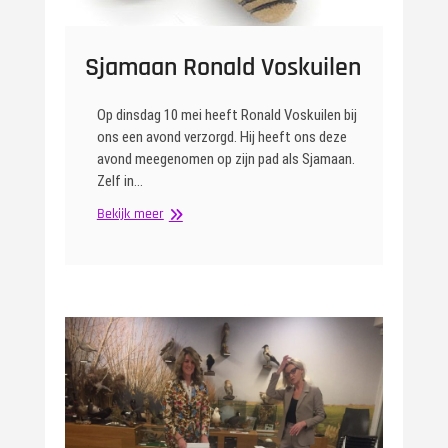
Sjamaan Ronald Voskuilen
Op dinsdag 10 mei heeft Ronald Voskuilen bij
ons een avond verzorgd. Hij heeft ons deze
avond meegenomen op zijn pad als Sjamaan.
Zelf in…
Sjamaan
Bekijk meer
Ronald
Voskuilen