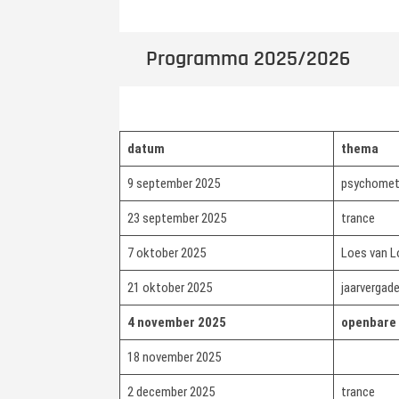
Programma 2025/2026
datum
thema
9 september 2025
psychometr
23 september 2025
trance
7 oktober 2025
Loes van 
21 oktober 2025
jaarvergad
4 november 2025
openbare 
18 november 2025
2 december 2025
trance