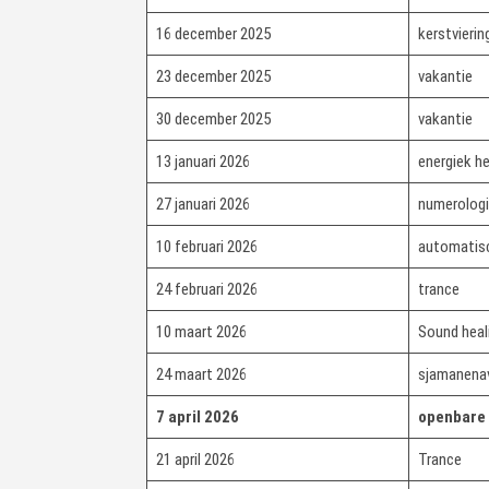
16 december 2025
kerstvierin
23 december 2025
vakantie
30 december 2025
vakantie
13 januari 2026
energiek he
27 januari 2026
numerologi
10 februari 2026
automatisc
24 februari 2026
trance
10 maart 2026
Sound heal
24 maart 2026
sjamanenav
7 april 2026
openbare 
21 april 2026
Trance