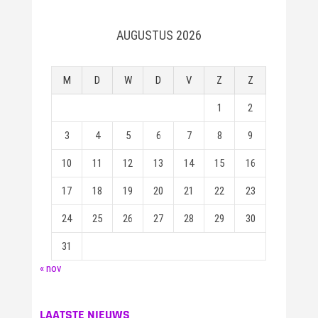
AUGUSTUS 2026
M
D
W
D
V
Z
Z
1
2
3
4
5
6
7
8
9
10
11
12
13
14
15
16
17
18
19
20
21
22
23
24
25
26
27
28
29
30
31
« nov
LAATSTE NIEUWS