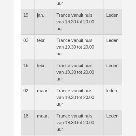
uur
19
jan.
Trance vanuit huis
Leden
van 19.30 tot 20.00
uur
02
febr.
Trance vanuit huis
Leden
van 19.30 tot 20.00
uur
16
febr.
Trance vanuit huis
Leden
van 19.30 tot 20.00
uur
02
maart
Trance vanuit huis
leden
van 19.30 tot 20.00
uur
16
maart
Trance vanuit huis
Leden
van 19.30 tot 20.00
uur