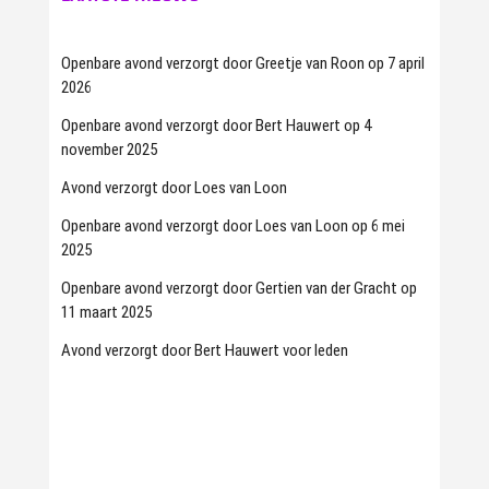
Openbare avond verzorgt door Greetje van Roon op 7 april
2026
Openbare avond verzorgt door Bert Hauwert op 4
november 2025
Avond verzorgt door Loes van Loon
Openbare avond verzorgt door Loes van Loon op 6 mei
2025
Openbare avond verzorgt door Gertien van der Gracht op
11 maart 2025
Avond verzorgt door Bert Hauwert voor leden