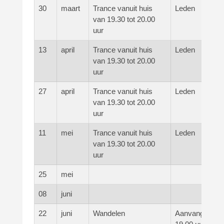
30
maart
Trance vanuit huis
Leden
van 19.30 tot 20.00
uur
13
april
Trance vanuit huis
Leden
van 19.30 tot 20.00
uur
27
april
Trance vanuit huis
Leden
van 19.30 tot 20.00
uur
11
mei
Trance vanuit huis
Leden
van 19.30 tot 20.00
uur
25
mei
08
juni
22
juni
Wandelen
Aanvang