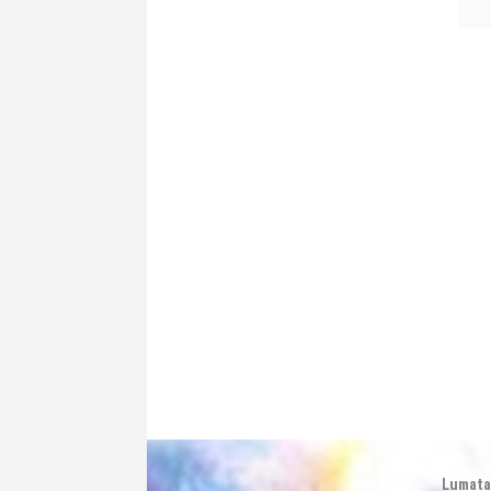
Lumata