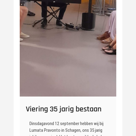
Viering 35 jarig bestaan
Dinsdagavond 12 september hebben wij bij
Lumata Pravonto in Schagen, ons 35 jarig